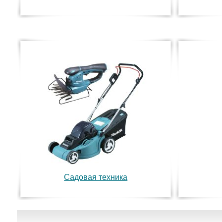
Садовая техника