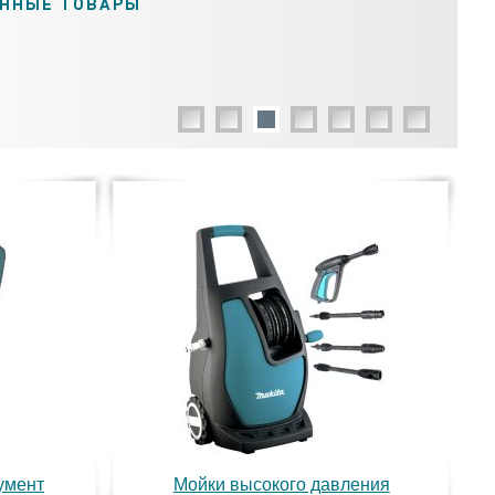
ОННЫЕ ТОВАРЫ
умент
Мойки высокого давления