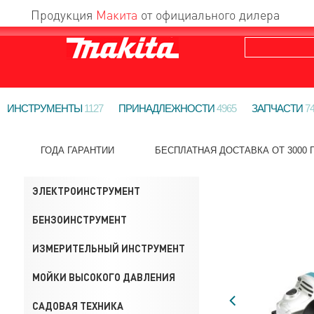
Продукция
Макита
от официального дилера
ИНСТРУМЕНТЫ
1127
ПРИНАДЛЕЖНОСТИ
4965
ЗАПЧАСТИ
7
ГОДА ГАРАНТИИ
БЕСПЛАТНАЯ ДОСТАВКА ОТ 3000 Г
ЭЛЕКТРОИНСТРУМЕНТ
БЕНЗОИНСТРУМЕНТ
ИЗМЕРИТЕЛЬНЫЙ ИНСТРУМЕНТ
МОЙКИ ВЫСОКОГО ДАВЛЕНИЯ
САДОВАЯ ТЕХНИКА