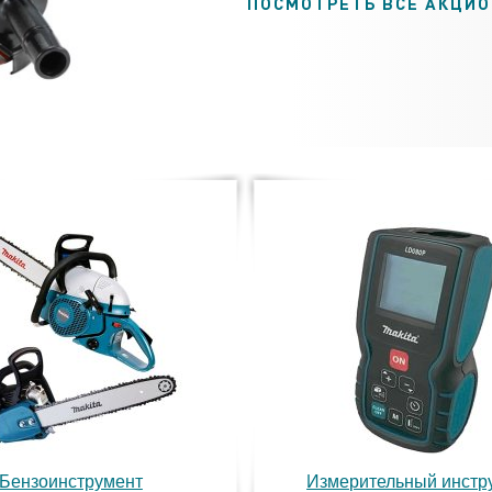
ПОСМОТРЕТЬ ВСЕ АКЦИ
Бензоинструмент
Измерительный инстр