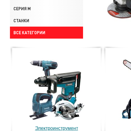
СЕРИЯ M
СТАНКИ
ВСЕ КАТЕГОРИИ
Электроинструмент