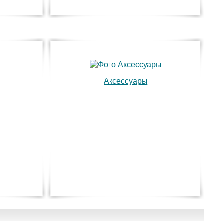
Аксессуары