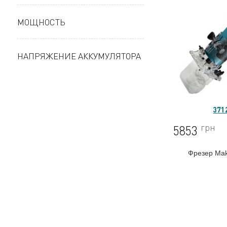
МОЩНОСТЬ
НАПРЯЖЕНИЕ АККУМУЛЯТОРА
371
грн
5853
Фрезер Mak