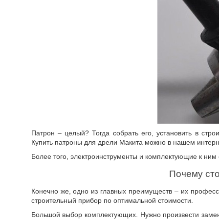
Патрон – целый? Тогда собрать его, установить в стро
Купить патроны для дрели Макита можно в нашем интерн
Более того, электроинструменты и комплектующие к ним
Почему сто
Конечно же, одно из главных преимуществ – их професс
строительный прибор по оптимальной стоимости.
Большой выбор комплектующих. Нужно произвести замену