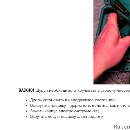
ВАЖНО!
Шуруп необходимо откручивать в сторону часово
Дрель установить в неподвижное состояние;
Выкрутить насадку – держатель полотна, как и стоп
Зажать корпус электроинструмента;
Вкрутить новую насадку электродрели.
Как с