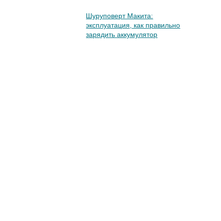
Шуруповерт Макита:
эксплуатация, как правильно
зарядить аккумулятор