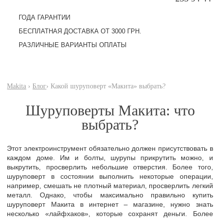
ГОДА ГАРАНТИИ
БЕСПЛАТНАЯ ДОСТАВКА ОТ 3000 ГРН.
РАЗЛИЧНЫЕ ВАРИАНТЫ ОПЛАТЫ
Makita
›
Блог
› Какой шуруповерт «Макита» выбрать?
Шуруповерты Макита: что
выбрать?
Этот электроинструмент обязательно должен присутствовать в
каждом доме. Им и болты, шурупы прикрутить можно, и
выкрутить, просверлить небольшие отверстия. Более того,
шуруповерт в состоянии выполнить некоторые операции,
например, смешать не плотный материал, просверлить легкий
металл. Однако, чтобы максимально правильно купить
шуруповерт Макита в интернет – магазине, нужно знать
несколько «лайфхаков», которые сохранят деньги. Более