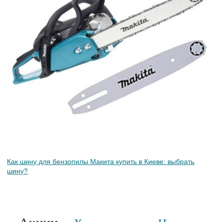
Как шину для бензопилы Макита купить в Киеве: выбрать
шину?