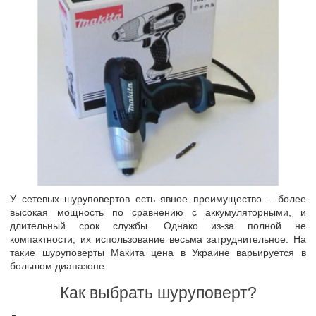
У сетевых шуруповертов есть явное преимущество – более
высокая мощность по сравнению с аккумуляторными, и
длительный срок службы. Однако из-за полной не
компактности, их использование весьма затруднительное. На
такие шуруповерты Макита цена в Украине варьируется в
большом диапазоне.
Как выбрать шуруповерт?