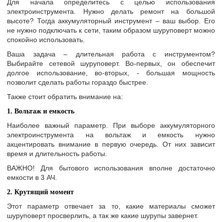
Для начала определитесь с целью использования
электроинструмента. Нужно делать ремонт на большой
высоте? Тогда аккумуляторный инструмент – ваш выбор. Его
не нужно подключать к сети, таким образом шуруповерт можно
спокойно использовать.
Ваша задача – длительная работа с инструментом?
Выбирайте сетевой шуруповерт. Во-первых, он обеспечит
долгое использование, во-вторых, - большая мощность
позволит сделать работы гораздо быстрее.
Также стоит обратить внимание на:
1. Вольтаж и емкость
Наиболее важный параметр. При выборе аккумуляторного
электроинструмента на вольтаж и емкость нужно
акцентировать внимание в первую очередь. От них зависит
время и длительность работы.
ВАЖНО! Для бытового использования вполне достаточно
емкости в 3 АЧ.
2. Крутящий момент
Этот параметр отвечает за то, какие материалы сможет
шуруповерт просверлить, а так же какие шурупы завернет.