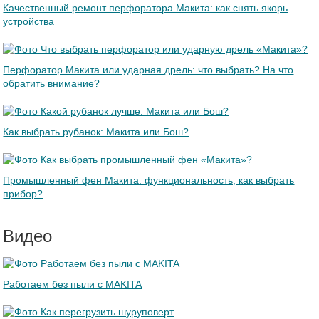
Качественный ремонт перфоратора Макита: как снять якорь
устройства
Перфоратор Макита или ударная дрель: что выбрать? На что
обратить внимание?
Как выбрать рубанок: Макита или Бош?
Промышленный фен Макита: функциональность, как выбрать
прибор?
Видео
Работаем без пыли с MAKITA