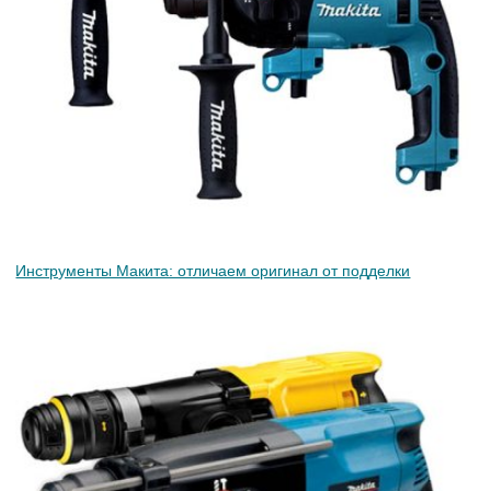
Инструменты Макита: отличаем оригинал от подделки