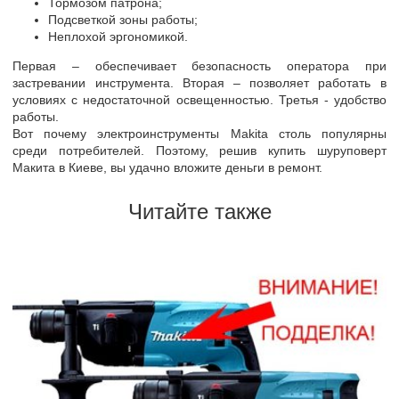
Тормозом патрона;
Подсветкой зоны работы;
Неплохой эргономикой.
Первая – обеспечивает безопасность оператора при
застревании инструмента. Вторая – позволяет работать в
условиях с недостаточной освещенностью. Третья - удобство
работы.
Вот почему электроинструменты Makita столь популярны
среди потребителей. Поэтому, решив купить шуруповерт
Макита в Киеве, вы удачно вложите деньги в ремонт.
Читайте также