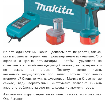
Но есть один важный нюанс – длительность их работы, так же,
как и мощность, ограничены производителем изначально. Это
сделано с целью оптимизации – чтобы шуруповерт не
отключился в самый неподходящий момент, не перегрелся и
не вышел из строя. Поэтому важно иметь
несколько аккумуляторов про запас. Хотите хорошенько
экономить? Спешите купить шуруповерт Макита в Киеве прямо
сейчас, ведь портативный инструмент позволит снизить
энергопотребление за счет использование аккумуляторов.
Автономные шуруповерты также имеют свою классификацию.
Они бывают: