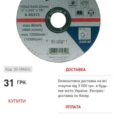
ДОСТАВКА
Код: (D-18661)
31
Безкоштовна доставка на всі
ГРН.
покупки від 3 000 грн. в будь-
яке місто України. Експрес-
доставка по Києву.
ОПЛАТА