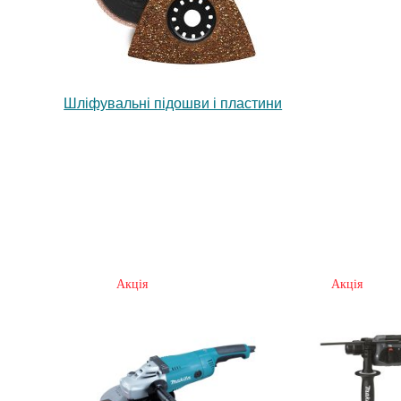
Шліфувальні підошви і пластини
Акція
Акція