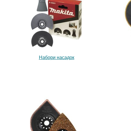
Набори насадок