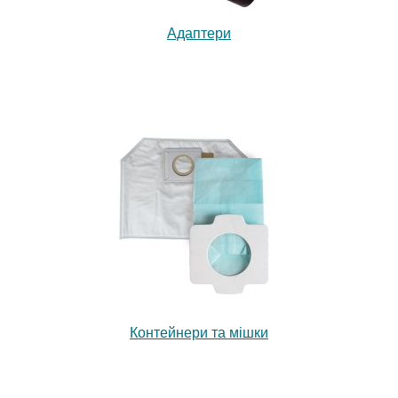
Адаптери
Контейнери та мішки