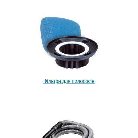
Фільтри для пилососів