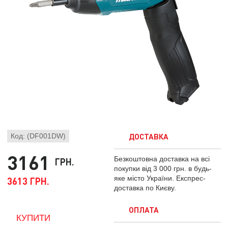
ДОСТАВКА
Код: (DF001DW)
3161
Безкоштовна доставка на всі
ГРН.
покупки від 3 000 грн. в будь-
яке місто України. Експрес-
3613 ГРН.
доставка по Києву.
ОПЛАТА