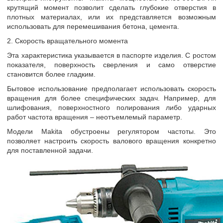
крутящий момент позволит сделать глубокие отверстия в
плотных материалах, или их представляется возможным
использовать для перемешивания бетона, цемента.
2. Скорость вращательного момента
Эта характеристика указывается в паспорте изделия. С ростом
показателя, поверхность сверления и само отверстие
становится более гладким.
Бытовое использование предполагает использовать скорость
вращения для более специфических задач. Например, для
шлифования, поверхностного полирования либо ударных
работ частота вращения – неотъемлемый параметр.
Модели Makita обустроены регулятором частоты. Это
позволяет настроить скорость валового вращения конкретно
для поставленной задачи.