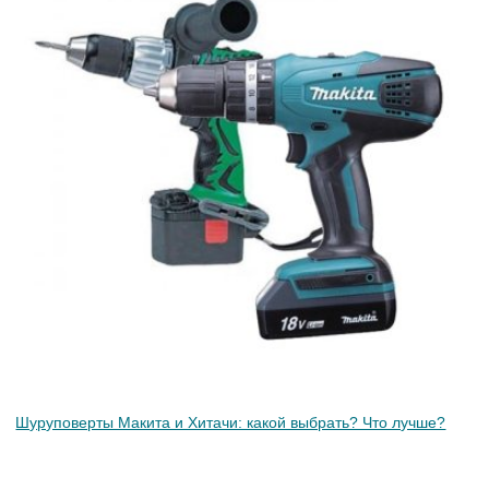
Шуруповерты Макита и Хитачи: какой выбрать? Что лучше?