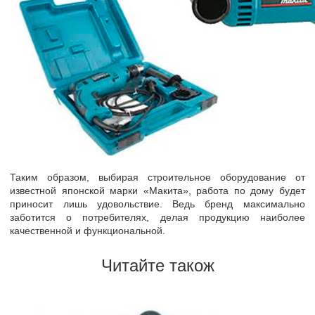
Таким образом, выбирая строительное оборудование от
известной японской марки «Макита», работа по дому будет
приносит лишь удовольствие. Ведь бренд максимально
заботится о потребителях, делая продукцию наиболее
качественной и функциональной.
Читайте також