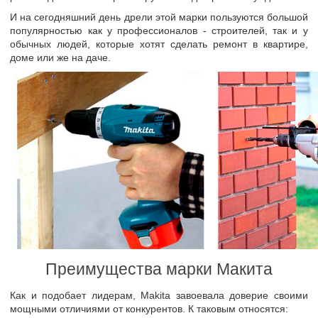
И на сегодняшний день дрели этой марки пользуются большой
популярностью как у профессионалов - строителей, так и у
обычных людей, которые хотят сделать ремонт в квартире,
доме или же на даче.
Преимущества марки Макита
Как и подобает лидерам, Makita завоевала доверие своими
мощными отличиями от конкурентов. К таковым относятся: