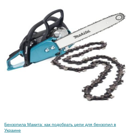
Бензопила Макита: как подобрать цепи для бензопил в
Украине