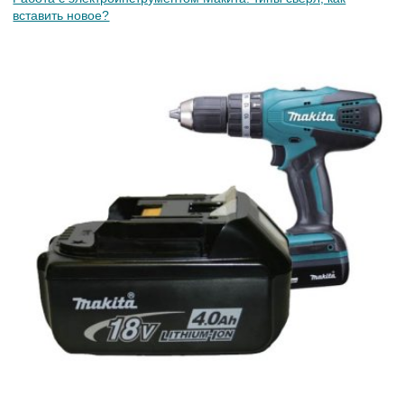
вставить новое?