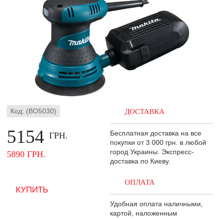
Код: (BO5030)
ДОСТАВКА
5154
Бесплатная доставка на все
ГРН.
покупки от 3 000 грн. в любой
город Украины. Экспресс-
5890 ГРН.
доставка по Киеву.
ОПЛАТА
Удобная оплата наличными,
картой, наложенным