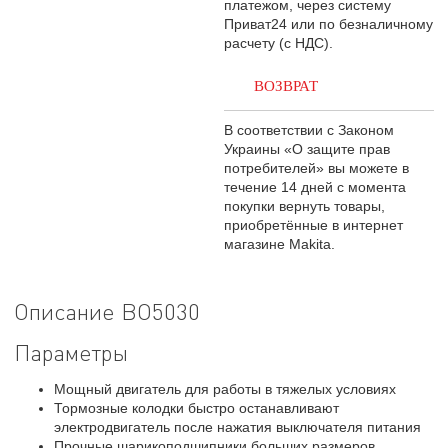
платежом, через систему
Приват24 или по безналичному
расчету (с НДС).
ВОЗВРАТ
В соответствии с Законом
Украины «О защите прав
потребителей» вы можете в
течение 14 дней с момента
покупки вернуть товары,
приобретённые в интернет
магазине Makita.
Описание BO5030
Параметры
Мощный двигатель для работы в тяжелых условиях
Тормозные колодки быстро останавливают
электродвигатель после нажатия выключателя питания
Прочные шарикоподшипники больших размеров