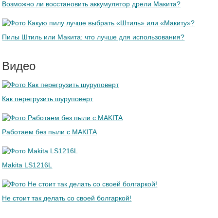
Возможно ли восстановить аккумулятор дрели Макита?
Пилы Штиль или Макита: что лучше для использования?
Видео
Как перегрузить шуруповерт
Работаем без пыли с MAKITA
Makita LS1216L
Не стоит так делать со своей болгаркой!