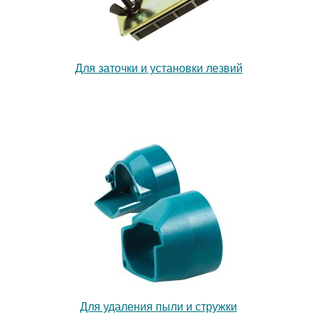
Для заточки и установки лезвий
Для удаления пыли и стружки