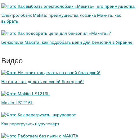
Электролобзик Makita: преимущества лобзика Макита, как
выбрать
Бензопила Макита: как подобрать цепи для бензопил в Украине
Видео
Не стоит так делать со своей болгаркой!
Makita LS1216L
Как перегрузить шуруповерт