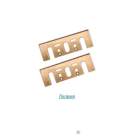
Лезвия