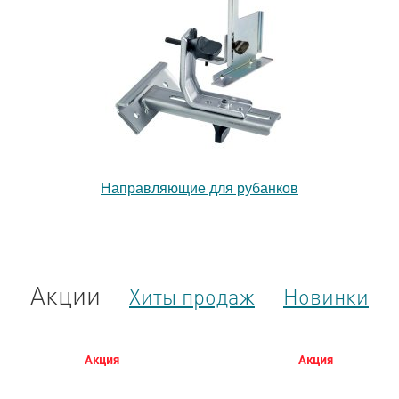
Направляющие для рубанков
Акции
Хиты продаж
Новинки
Акция
Акция