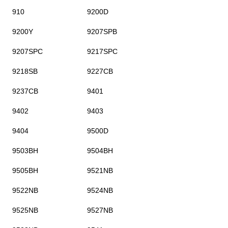
910
9200D
9200Y
9207SPB
9207SPC
9217SPC
9218SB
9227CB
9237CB
9401
9402
9403
9404
9500D
9503BH
9504BH
9505BH
9521NB
9522NB
9524NB
9525NB
9527NB