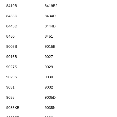
8419B
8419B2
8433D
8434D
8443D
8444D
8450
8451
9005B
9015B
9016B
9027
9027S
9029
9029S
9030
9031
9032
9035
9035D
9035KB
9035N