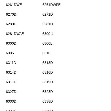
6261DWE
6261DWPE
6270D
6271D
6280D
6281D
6281DWAE
6300-4
6300D
6300L
6305
6310
6311D
6313D
6314D
6316D
6317D
6319D
6327D
6328D
6333D
6336D