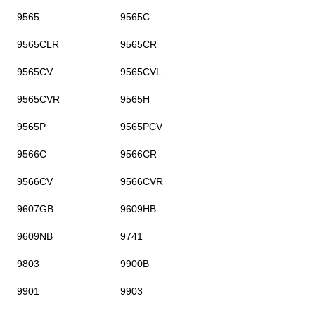
9565
9565C
9565CLR
9565CR
9565CV
9565CVL
9565CVR
9565H
9565P
9565PCV
9566C
9566CR
9566CV
9566CVR
9607GB
9609HB
9609NB
9741
9803
9900B
9901
9903