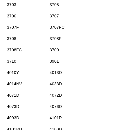
3703
3705
3706
3707
3707F
3707FC
3708
3708F
3708FC
3709
3710
3901
4010Y
4013D
4014NV
4033D
4071D
4072D
4073D
4076D
4093D
4101R
4101RH
4103D