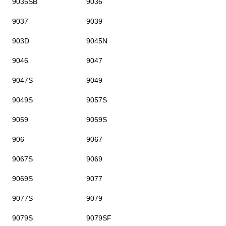
9035SB
9036
9037
9039
903D
9045N
9046
9047
9047S
9049
9049S
9057S
9059
9059S
906
9067
9067S
9069
9069S
9077
9077S
9079
9079S
9079SF