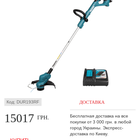
Код: DUR193RF
ДОСТАВКА
15017
Бесплатная доставка на все
ГРН.
покупки от 3 000 грн. в любой
город Украины. Экспресс-
доставка по Киеву.