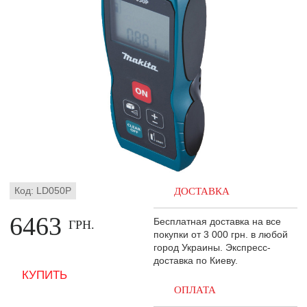
Код: LD050P
ДОСТАВКА
6463
Бесплатная доставка на все
ГРН.
покупки от 3 000 грн. в любой
город Украины. Экспресс-
доставка по Киеву.
ОПЛАТА