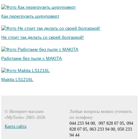
Как перегрузить шуруповерт
Не стоит так делать со своей болгаркой!
Работаем без пыли с MAKITA
Makita LS1216L
© Интернет-магазин
Любые вопросы можно уточнить
«MyTools» 2005–2026
по телефону
044 233 94 00,
097 828 07 05,
094
Карта сайта
828 07 05,
063 233 94 00,
050 233
94 44