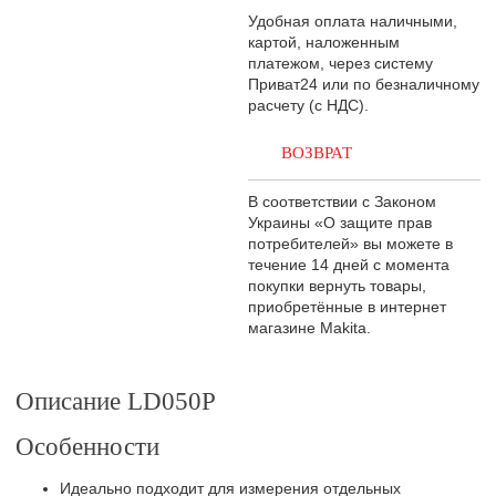
Удобная оплата наличными,
картой, наложенным
платежом, через систему
Приват24 или по безналичному
расчету (с НДС).
ВОЗВРАТ
В соответствии с Законом
Украины «О защите прав
потребителей» вы можете в
течение 14 дней с момента
покупки вернуть товары,
приобретённые в интернет
магазине Makita.
Описание LD050P
Особенности
Идеально подходит для измерения отдельных