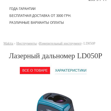
ГОДА ГАРАНТИИ
БЕСПЛАТНАЯ ДОСТАВКА ОТ 3000 ГРН.
РАЗЛИЧНЫЕ ВАРИАНТЫ ОПЛАТЫ
Makita
›
Инструменты
›
Измерительный инструмент
› LD050P
Лазерный дальномер LD050P
ВСЕ О ТОВАРЕ
ХАРАКТЕРИСТИКИ