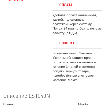
ОПЛАТА
Удобная оплата наличными,
картой, наложенным
платежом, через систему
Приват24 или по безналичному
расчету (с НДС).
ВОЗВРАТ
В соответствии с Законом
Украины «О защите прав
потребителей» вы можете в
течение 14 дней с момента
покупки вернуть товары,
приобретённые в интернет
магазине Makita.
Описание LS1040N
Бренд
Makita