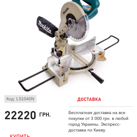
ДОСТАВКА
Код: LS1040N
22220
Бесплатная доставка на все
ГРН.
покупки от 3 000 грн. в любой
город Украины. Экспресс-
доставка по Киеву.