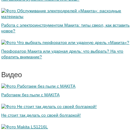
Работа с электроинструментом Макита: типы сверл, как вставить
новое?
Перфоратор Макита или ударная дрель: что выбрать? На что
обратить внимание?
Видео
Работаем без пыли с MAKITA
Не стоит так делать со своей болгаркой!