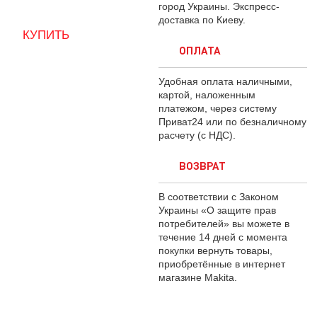
город Украины. Экспресс-
доставка по Киеву.
ОПЛАТА
Удобная оплата наличными,
картой, наложенным
платежом, через систему
Приват24 или по безналичному
расчету (с НДС).
ВОЗВРАТ
В соответствии с Законом
Украины «О защите прав
потребителей» вы можете в
течение 14 дней с момента
покупки вернуть товары,
приобретённые в интернет
магазине Makita.