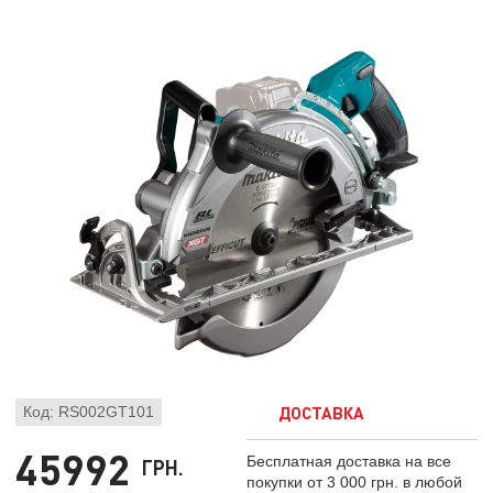
ДОСТАВКА
Код: RS002GT101
45992
Бесплатная доставка на все
ГРН.
покупки от 3 000 грн. в любой