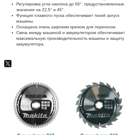
Регулировка угла наклона до 56°, предустановленные
значения на 22,5° и 45°.
Функция плавного пуска обеспечивает тихий запуск
машины.
Оснащена очень широким крюком для переноски.
Связь между машиной и аккумулятором обеспечивает
максимальную производительность машины и защиту
аккумулятора.