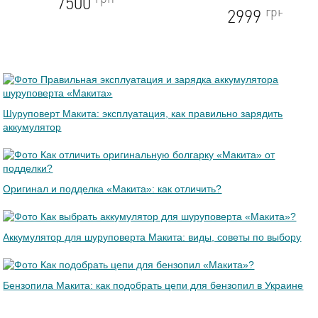
7500
грн
2999
Шуруповерт Макита: эксплуатация, как правильно зарядить
аккумулятор
Оригинал и подделка «Макита»: как отличить?
Аккумулятор для шуруповерта Макита: виды, советы по выбору
Бензопила Макита: как подобрать цепи для бензопил в Украине