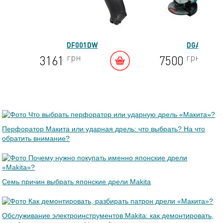
DF001DW
DGA504Z
грн
грн
3161
7500
Перфоратор Макита или ударная дрель: что выбрать? На что
обратить внимание?
Семь причин выбрать японские дрели Makita
Обслуживание электроинструментов Makita: как демонтировать,