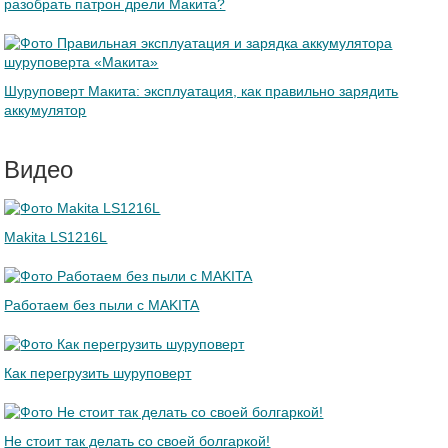
разобрать патрон дрели Макита?
Шуруповерт Макита: эксплуатация, как правильно зарядить
аккумулятор
Видео
Makita LS1216L
Работаем без пыли с MAKITA
Как перегрузить шуруповерт
Не стоит так делать со своей болгаркой!