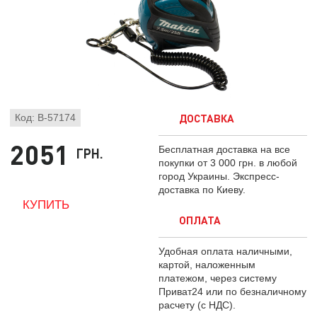
ДОСТАВКА
Код: B-57174
2051
Бесплатная доставка на все
ГРН.
покупки от 3 000 грн. в любой
город Украины. Экспресс-
доставка по Киеву.
ОПЛАТА
Удобная оплата наличными,
картой, наложенным
платежом, через систему
Приват24 или по безналичному
расчету (с НДС).