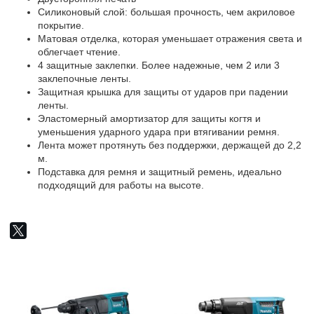
Силиконовый слой: большая прочность, чем акриловое
покрытие.
Матовая отделка, которая уменьшает отражения света и
облегчает чтение.
4 защитные заклепки. Более надежные, чем 2 или 3
заклепочные ленты.
Защитная крышка для защиты от ударов при падении
ленты.
Эластомерный амортизатор для защиты когтя и
уменьшения ударного удара при втягивании ремня.
Лента может протянуть без поддержки, держащей до 2,2
м.
Подставка для ремня и защитный ремень, идеально
подходящий для работы на высоте.