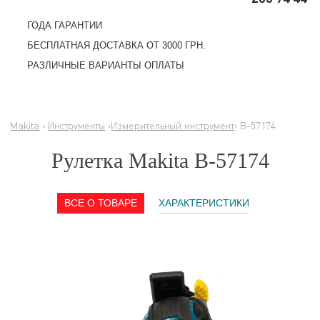
ГОДА ГАРАНТИИ
БЕСПЛАТНАЯ ДОСТАВКА ОТ 3000 ГРН.
РАЗЛИЧНЫЕ ВАРИАНТЫ ОПЛАТЫ
Makita
›
Инструменты
›
Измерительный инструмент
› B-57174
Рулетка Makita B-57174
ВСЕ О ТОВАРЕ
ХАРАКТЕРИСТИКИ