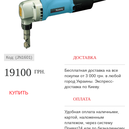
Код: (JN1601)
ДОСТАВКА
19100
Бесплатная доставка на все
ГРН.
покупки от 3 000 грн. в любой
город Украины. Экспресс-
доставка по Киеву.
ОПЛАТА
Удобная оплата наличными,
картой, наложенным
платежом, через систему
Приват24 или по безналичному