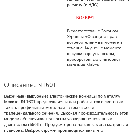
расчету (с НДС).
ВОЗВРАТ
В соответствии с Законом
Украины «О защите прав
потребителей» вы можете в
течение 14 дней с момента
покупки вернуть товары,
приобретённые в интернет
магазине Makita.
Описание JN1601
Высечные (вырубные) электрические ножницы по металлу
Макита JN 1601 предназначены для работы, как с листовым,
так и с профильным металлом, в том числе и
трапецеидального сечения. Высокая производительность этой
модели обеспечивается новым усовершенствованным
двигателем (550Вт). Предусмотрена легкая замена матрицы и
пуансона. Выброс стружки производится вниз, что