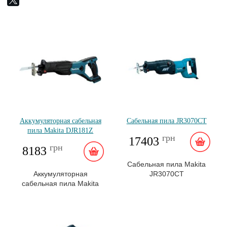
Аккумуляторная сабельная
Сабельная пила JR3070CT
пила Makita DJR181Z
грн
17403
грн
8183
Сабельная пила Makita
Аккумуляторная
JR3070CT
сабельная пила Makita
DJR181Z