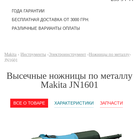
ГОДА ГАРАНТИИ
БЕСПЛАТНАЯ ДОСТАВКА ОТ 3000 ГРН.
РАЗЛИЧНЫЕ ВАРИАНТЫ ОПЛАТЫ
Makita
›
Инструменты
›
Электроинструмент
›
Ножницы по металлу
›
JN1601
Высечные ножницы по металлу
Makita JN1601
ВСЕ О ТОВАРЕ
ХАРАКТЕРИСТИКИ
ЗАПЧАСТИ