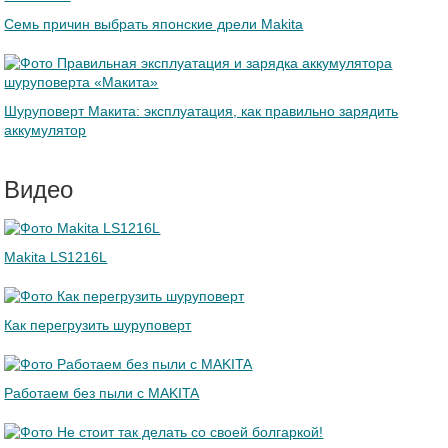
Семь причин выбрать японские дрели Makita
Шуруповерт Макита: эксплуатация, как правильно зарядить
аккумулятор
Видео
Makita LS1216L
Как перегрузить шуруповерт
Работаем без пыли с MAKITA