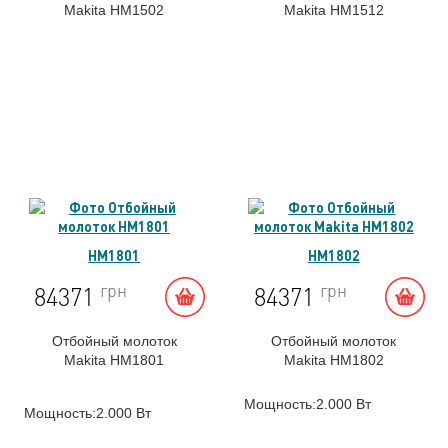
Makita HM1502
Makita HM1512
HM1801
HM1802
грн
грн
84371
84371
Отбойный молоток
Отбойный молоток
Makita HM1801
Makita HM1802
Мощность:2.000 Вт
Мощность:2.000 Вт