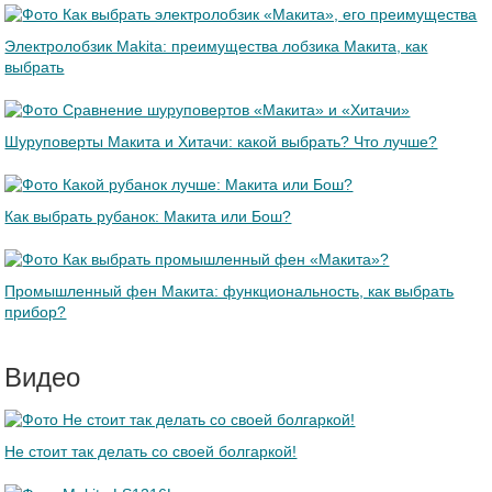
Электролобзик Makita: преимущества лобзика Макита, как
выбрать
Шуруповерты Макита и Хитачи: какой выбрать? Что лучше?
Как выбрать рубанок: Макита или Бош?
Промышленный фен Макита: функциональность, как выбрать
прибор?
Видео
Не стоит так делать со своей болгаркой!