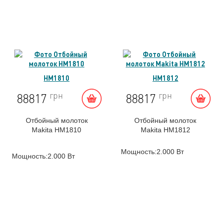
HM1810
HM1812
грн
грн
88817
88817
Отбойный молоток
Отбойный молоток
Makita HM1810
Makita HM1812
Мощность:2.000 Вт
Мощность:2.000 Вт